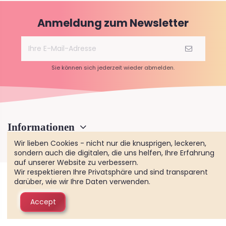
Anmeldung zum Newsletter
Sie können sich jederzeit wieder abmelden.
Informationen
Wir lieben Cookies - nicht nur die knusprigen, leckeren,
sondern auch die digitalen, die uns helfen, Ihre Erfahrung
auf unserer Website zu verbessern.
Wir respektieren Ihre Privatsphäre und sind transparent
darüber, wie wir Ihre Daten verwenden.
Accept