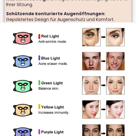
Ihrer Sitzung.
Schützende konturierte Augenöffnungen
:
Gepolstertes Design für Augenschutz und Komfort.