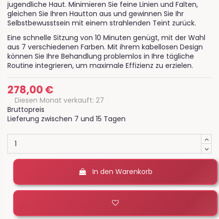
jugendliche Haut. Minimieren Sie feine Linien und Falten,
gleichen Sie Ihren Hautton aus und gewinnen Sie Ihr
Selbstbewusstsein mit einem strahlenden Teint zurück.
Eine schnelle Sitzung von 10 Minuten genügt, mit der Wahl
aus 7 verschiedenen Farben. Mit ihrem kabellosen Design
können Sie Ihre Behandlung problemlos in Ihre tägliche
Routine integrieren, um maximale Effizienz zu erzielen.
278,00 €
Diesen Monat verkauft: 27
Bruttopreis
Lieferung zwischen 7 und 15 Tagen
In den Warenkorb