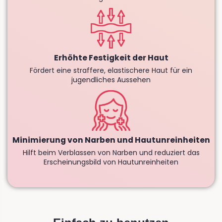
Erhöhte Festigkeit der Haut
Fördert eine straffere, elastischere Haut für ein
jugendliches Aussehen
Minimierung von Narben und Hautunreinheiten
Hilft beim Verblassen von Narben und reduziert das
Erscheinungsbild von Hautunreinheiten