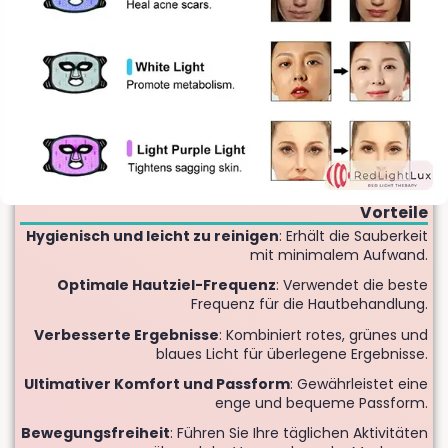
Vorteile
Hygienisch und leicht zu reinigen
: Erhält die Sauberkeit
mit minimalem Aufwand.
Optimale Hautziel-Frequenz
: Verwendet die beste
Frequenz für die Hautbehandlung.
Verbesserte Ergebnisse
: Kombiniert rotes, grünes und
blaues Licht für überlegene Ergebnisse.
Ultimativer Komfort und Passform
: Gewährleistet eine
enge und bequeme Passform.
Bewegungsfreiheit
: Führen Sie Ihre täglichen Aktivitäten