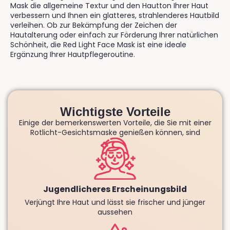
Mask die allgemeine Textur und den Hautton Ihrer Haut
verbessern und Ihnen ein glatteres, strahlenderes Hautbild
verleihen. Ob zur Bekämpfung der Zeichen der
Hautalterung oder einfach zur Förderung Ihrer natürlichen
Schönheit, die Red Light Face Mask ist eine ideale
Ergänzung Ihrer Hautpflegeroutine.
Wichtigste Vorteile
Einige der bemerkenswerten Vorteile, die Sie mit einer
Rotlicht-Gesichtsmaske genießen können, sind
Jugendlicheres Erscheinungsbild
Verjüngt Ihre Haut und lässt sie frischer und jünger
aussehen