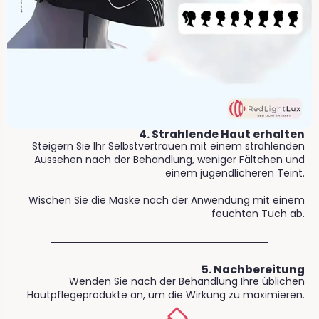
4. Strahlende Haut erhalten
Steigern Sie Ihr Selbstvertrauen mit einem strahlenden
Aussehen nach der Behandlung, weniger Fältchen und
einem jugendlicheren Teint.
Wischen Sie die Maske nach der Anwendung mit einem
feuchten Tuch ab.
5. Nachbereitung
Wenden Sie nach der Behandlung Ihre üblichen
Hautpflegeprodukte an, um die Wirkung zu maximieren.