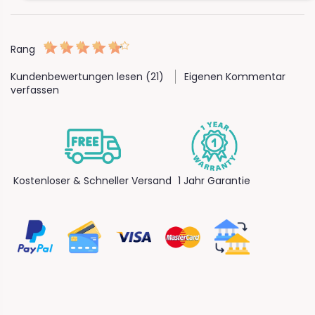
Rang
Kundenbewertungen lesen (21)
Eigenen Kommentar
verfassen
Kostenloser & Schneller Versand
1 Jahr Garantie