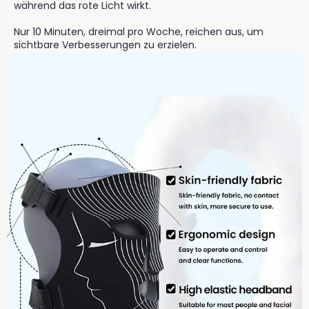
während das rote Licht wirkt.
Nur 10 Minuten, dreimal pro Woche, reichen aus, um
sichtbare Verbesserungen zu erzielen.