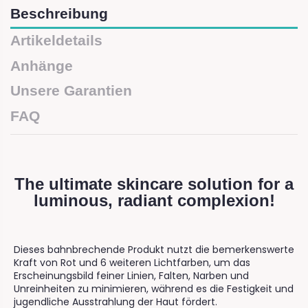
Beschreibung
Artikeldetails
Anhänge
Unsere Garantien
FAQ
The ultimate skincare solution for a
luminous, radiant complexion!
Dieses bahnbrechende Produkt nutzt die bemerkenswerte
Kraft von Rot und 6 weiteren Lichtfarben, um das
Erscheinungsbild feiner Linien, Falten, Narben und
Unreinheiten zu minimieren, während es die Festigkeit und
jugendliche Ausstrahlung der Haut fördert.