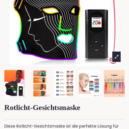
Rotlicht-Gesichtsmaske
Diese Rotlicht-Gesichtsmaske ist die perfekte Lösung für