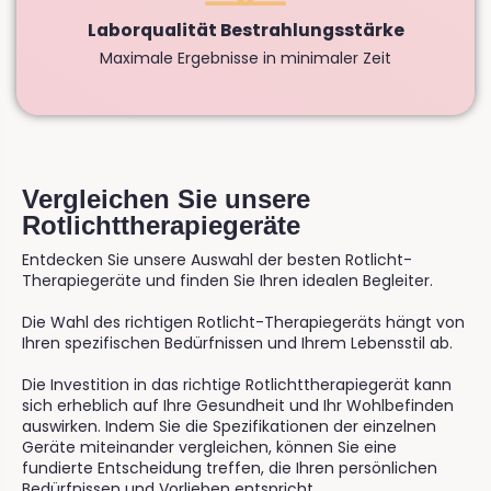
Laborqualität Bestrahlungsstärke
Maximale Ergebnisse in minimaler Zeit
Vergleichen Sie unsere
Rotlichttherapiegeräte
Entdecken Sie unsere Auswahl der besten Rotlicht-
Therapiegeräte und finden Sie Ihren idealen Begleiter.
Die Wahl des richtigen Rotlicht-Therapiegeräts hängt von
Ihren spezifischen Bedürfnissen und Ihrem Lebensstil ab.
Die Investition in das richtige Rotlichttherapiegerät kann
sich erheblich auf Ihre Gesundheit und Ihr Wohlbefinden
auswirken. Indem Sie die Spezifikationen der einzelnen
Geräte miteinander vergleichen, können Sie eine
fundierte Entscheidung treffen, die Ihren persönlichen
Bedürfnissen und Vorlieben entspricht.