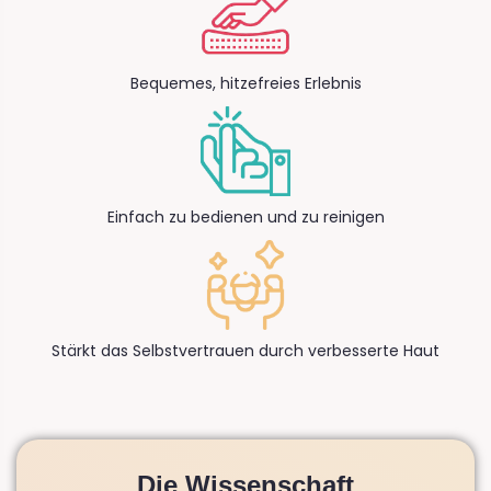
Bequemes, hitzefreies Erlebnis
Einfach zu bedienen und zu reinigen
Stärkt das Selbstvertrauen durch verbesserte Haut
Die Wissenschaft