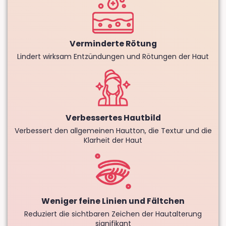
Verminderte Rötung
Lindert wirksam Entzündungen und Rötungen der Haut
Verbessertes Hautbild
Verbessert den allgemeinen Hautton, die Textur und die
Klarheit der Haut
Weniger feine Linien und Fältchen
Reduziert die sichtbaren Zeichen der Hautalterung
signifikant