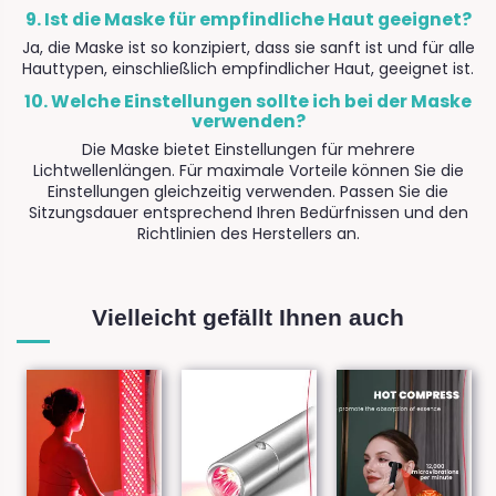
9. Ist die Maske für empfindliche Haut geeignet?
Ja, die Maske ist so konzipiert, dass sie sanft ist und für alle
Hauttypen, einschließlich empfindlicher Haut, geeignet ist.
10. Welche Einstellungen sollte ich bei der Maske
verwenden?
Die Maske bietet Einstellungen für mehrere
Lichtwellenlängen. Für maximale Vorteile können Sie die
Einstellungen gleichzeitig verwenden. Passen Sie die
Sitzungsdauer entsprechend Ihren Bedürfnissen und den
Richtlinien des Herstellers an.
Vielleicht gefällt Ihnen auch