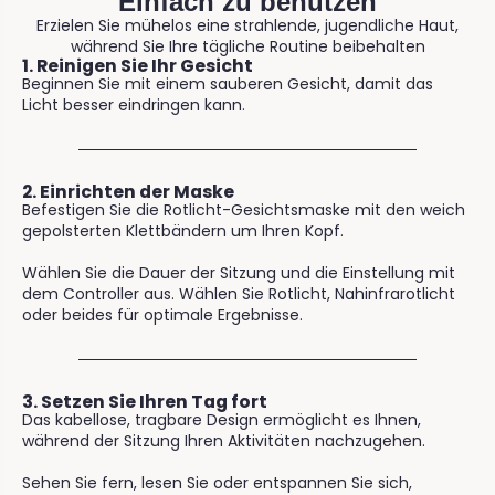
Einfach zu benutzen
Erzielen Sie mühelos eine strahlende, jugendliche Haut,
während Sie Ihre tägliche Routine beibehalten
1. Reinigen Sie Ihr Gesicht
Beginnen Sie mit einem sauberen Gesicht, damit das
Licht besser eindringen kann.
2. Einrichten der Maske
Befestigen Sie die Rotlicht-Gesichtsmaske mit den weich
gepolsterten Klettbändern um Ihren Kopf.
Wählen Sie die Dauer der Sitzung und die Einstellung mit
dem Controller aus. Wählen Sie Rotlicht, Nahinfrarotlicht
oder beides für optimale Ergebnisse.
3. Setzen Sie Ihren Tag fort
Das kabellose, tragbare Design ermöglicht es Ihnen,
während der Sitzung Ihren Aktivitäten nachzugehen.
Sehen Sie fern, lesen Sie oder entspannen Sie sich,