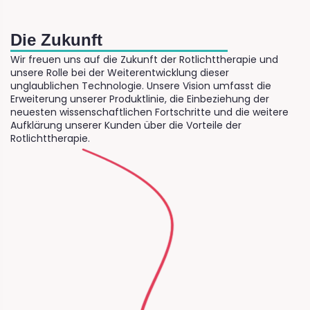
Die Zukunft
Wir freuen uns auf die Zukunft der Rotlichttherapie und
unsere Rolle bei der Weiterentwicklung dieser
unglaublichen Technologie. Unsere Vision umfasst die
Erweiterung unserer Produktlinie, die Einbeziehung der
neuesten wissenschaftlichen Fortschritte und die weitere
Aufklärung unserer Kunden über die Vorteile der
Rotlichttherapie.