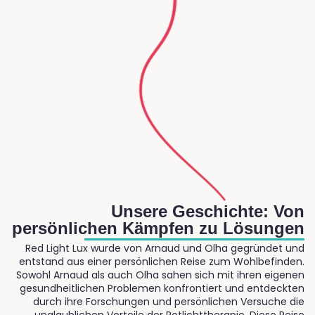
Unsere Geschichte: Von
persönlichen Kämpfen zu Lösungen
Red Light Lux wurde von Arnaud und Olha gegründet und
entstand aus einer persönlichen Reise zum Wohlbefinden.
Sowohl Arnaud als auch Olha sahen sich mit ihren eigenen
gesundheitlichen Problemen konfrontiert und entdeckten
durch ihre Forschungen und persönlichen Versuche die