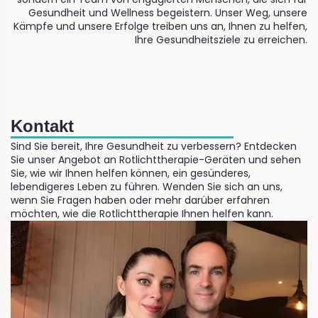
Gesundheit und Wellness begeistern. Unser Weg, unsere
Kämpfe und unsere Erfolge treiben uns an, Ihnen zu helfen,
Ihre Gesundheitsziele zu erreichen.
Kontakt
Sind Sie bereit, Ihre Gesundheit zu verbessern? Entdecken
Sie unser Angebot an Rotlichttherapie-Geräten und sehen
Sie, wie wir Ihnen helfen können, ein gesünderes,
lebendigeres Leben zu führen. Wenden Sie sich an uns,
wenn Sie Fragen haben oder mehr darüber erfahren
möchten, wie die Rotlichttherapie Ihnen helfen kann.