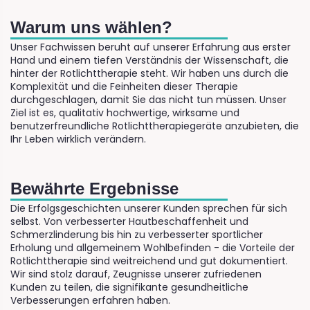
Warum uns wählen?
Unser Fachwissen beruht auf unserer Erfahrung aus erster
Hand und einem tiefen Verständnis der Wissenschaft, die
hinter der Rotlichttherapie steht. Wir haben uns durch die
Komplexität und die Feinheiten dieser Therapie
durchgeschlagen, damit Sie das nicht tun müssen. Unser
Ziel ist es, qualitativ hochwertige, wirksame und
benutzerfreundliche Rotlichttherapiegeräte anzubieten, die
Ihr Leben wirklich verändern.
Bewährte Ergebnisse
Die Erfolgsgeschichten unserer Kunden sprechen für sich
selbst. Von verbesserter Hautbeschaffenheit und
Schmerzlinderung bis hin zu verbesserter sportlicher
Erholung und allgemeinem Wohlbefinden - die Vorteile der
Rotlichttherapie sind weitreichend und gut dokumentiert.
Wir sind stolz darauf, Zeugnisse unserer zufriedenen
Kunden zu teilen, die signifikante gesundheitliche
Verbesserungen erfahren haben.