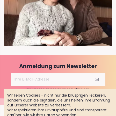
Anmeldung zum Newsletter
Sie können sich jederzeit wieder abmelden.
Wir lieben Cookies - nicht nur die knusprigen, leckeren,
sondern auch die digitalen, die uns helfen, Ihre Erfahrung
auf unserer Website zu verbessern.
Wir respektieren Ihre Privatsphäre und sind transparent
darüber, wie wir Ihre Daten verwenden.