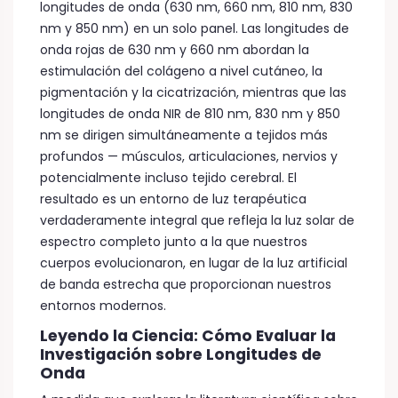
longitudes de onda (630 nm, 660 nm, 810 nm, 830
nm y 850 nm) en un solo panel. Las longitudes de
onda rojas de 630 nm y 660 nm abordan la
estimulación del colágeno a nivel cutáneo, la
pigmentación y la cicatrización, mientras que las
longitudes de onda NIR de 810 nm, 830 nm y 850
nm se dirigen simultáneamente a tejidos más
profundos — músculos, articulaciones, nervios y
potencialmente incluso tejido cerebral. El
resultado es un entorno de luz terapéutica
verdaderamente integral que refleja la luz solar de
espectro completo junto a la que nuestros
cuerpos evolucionaron, en lugar de la luz artificial
de banda estrecha que proporcionan nuestros
entornos modernos.
Leyendo la Ciencia: Cómo Evaluar la
Investigación sobre Longitudes de
Onda