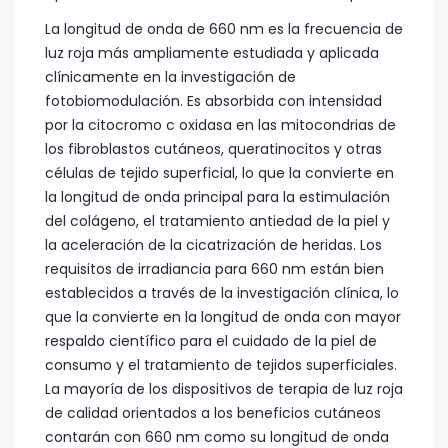
La longitud de onda de 660 nm es la frecuencia de
luz roja más ampliamente estudiada y aplicada
clínicamente en la investigación de
fotobiomodulación. Es absorbida con intensidad
por la citocromo c oxidasa en las mitocondrias de
los fibroblastos cutáneos, queratinocitos y otras
células de tejido superficial, lo que la convierte en
la longitud de onda principal para la estimulación
del colágeno, el tratamiento antiedad de la piel y
la aceleración de la cicatrización de heridas. Los
requisitos de irradiancia para 660 nm están bien
establecidos a través de la investigación clínica, lo
que la convierte en la longitud de onda con mayor
respaldo científico para el cuidado de la piel de
consumo y el tratamiento de tejidos superficiales.
La mayoría de los dispositivos de terapia de luz roja
de calidad orientados a los beneficios cutáneos
contarán con 660 nm como su longitud de onda