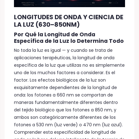
LONGITUDES DE ONDA Y CIENCIA DE
LA LUZ (630–850NM)
Por Qué la Longitud de Onda
Específica de la Luz lo Determina Todo
No toda la luz es igual — y cuando se trata de
aplicaciones terapéuticas, la longitud de onda
específica de la luz que utilizas no es simplemente
uno de los muchos factores a considerar. Es el
factor. Los efectos biológicos de la luz son
exquisitamente dependientes de la longitud de
onda: los fotones a 660 nm se comportan de
maneras fundamentalmente diferentes dentro
del tejido biológico que los fotones a 850 nm, y
ambos son categóricamente diferentes de los
fotones a 530 nm (luz verde) o 470 nm (luz azul).
Comprender esta especificidad de longitud de