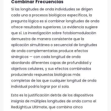
Combinar Frecuencias
Si las longitudes de onda individuales se dirigen
cada una a procesos biológicos específicos, la
pregunta lógica es si combinar longitudes de onda
ofrece resultados superiores. La evidencia sugiere
que sí. La investigación sobre fotobiomodulación
demuestra de manera consistente que la
aplicación simultánea o secuencial de longitudes
de onda complementarias produce efectos
sinérgicos — con cada longitud de onda
abordando diferentes capas de profundidad y
objetivos celulares, y sus efectos combinados
produciendo respuestas biológicas más
completas de las que cualquier longitud de onda
individual podría lograr por sí sola.
Esta es la justificación detrás de los dispositivos
insignia de múltiples longitudes de onda como el
RedLightLux Ultimate, que combina cinco