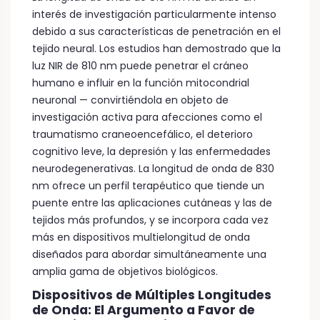
interés de investigación particularmente intenso
debido a sus características de penetración en el
tejido neural. Los estudios han demostrado que la
luz NIR de 810 nm puede penetrar el cráneo
humano e influir en la función mitocondrial
neuronal — convirtiéndola en objeto de
investigación activa para afecciones como el
traumatismo craneoencefálico, el deterioro
cognitivo leve, la depresión y las enfermedades
neurodegenerativas. La longitud de onda de 830
nm ofrece un perfil terapéutico que tiende un
puente entre las aplicaciones cutáneas y las de
tejidos más profundos, y se incorpora cada vez
más en dispositivos multielongitud de onda
diseñados para abordar simultáneamente una
amplia gama de objetivos biológicos.
Dispositivos de Múltiples Longitudes
de Onda: El Argumento a Favor de