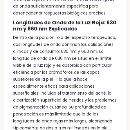
de onda suficientemente específica para
desencadenar respuestas biológicas precisas.
Longitudes de Onda de la Luz Roja: 630
nm y 660 nm Explicadas
Dentro de la porción roja del espectro terapéutico,
dos longitudes de onda dominan las aplicaciones
clínicas y de consumo: 630 nm y 660 nm. La
longitud de onda de 630 nm se sitúa en el límite
visible de la luz roja y es absorbida con particular
eficiencia por los cromóforos de las capas
superiores de la piel — lo que la hace
especialmente eficaz para aplicaciones
superficiales, incluido el tratamiento del acné, la
cicatrización superficial de heridas y los problemas
de pigmentación cutánea. Su profundidad de
penetración es más limitada que la de las
longitudes de onda rojas más largas, alcanzando
típicamente de dos a tres milímetros en la piel.