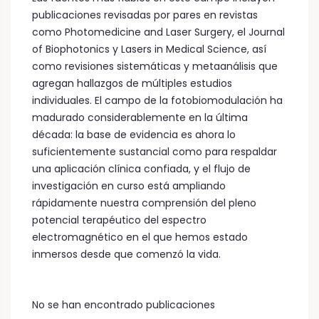
publicaciones revisadas por pares en revistas
como Photomedicine and Laser Surgery, el Journal
of Biophotonics y Lasers in Medical Science, así
como revisiones sistemáticas y metaanálisis que
agregan hallazgos de múltiples estudios
individuales. El campo de la fotobiomodulación ha
madurado considerablemente en la última
década: la base de evidencia es ahora lo
suficientemente sustancial como para respaldar
una aplicación clínica confiada, y el flujo de
investigación en curso está ampliando
rápidamente nuestra comprensión del pleno
potencial terapéutico del espectro
electromagnético en el que hemos estado
inmersos desde que comenzó la vida.
No se han encontrado publicaciones