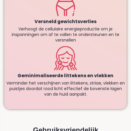
Versneld gewichtsverlies
Verhoogt de cellulaire energieproductie om je
inspanningen om af te vallen te ondersteunen en te
versnellen
Geminimaliseerde littekens en vlekken
Verminder het verschijnen van littekens, striae, vlekken en
puistjes doordat rood licht effectief de bovenste lagen
van de huid aanpakt.
Gebruiksvriendelijk