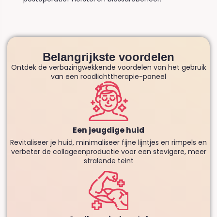
Belangrijkste voordelen
Ontdek de verbazingwekkende voordelen van het gebruik
van een roodlichttherapie-paneel
Een jeugdige huid
Revitaliseer je huid, minimaliseer fijne lijntjes en rimpels en
verbeter de collageenproductie voor een stevigere, meer
stralende teint