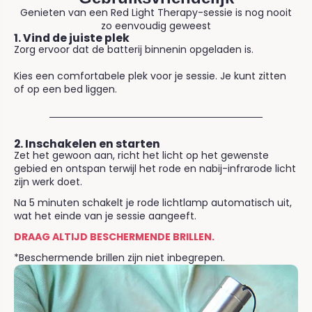
Genieten van een Red Light Therapy-sessie is nog nooit
zo eenvoudig geweest
1. Vind de juiste plek
Zorg ervoor dat de batterij binnenin opgeladen is.
Kies een comfortabele plek voor je sessie. Je kunt zitten
of op een bed liggen.
2. Inschakelen en starten
Zet het gewoon aan, richt het licht op het gewenste
gebied en ontspan terwijl het rode en nabij-infrarode licht
zijn werk doet.
Na 5 minuten schakelt je rode lichtlamp automatisch uit,
wat het einde van je sessie aangeeft.
DRAAG ALTIJD BESCHERMENDE BRILLEN.
*Beschermende brillen zijn niet inbegrepen.