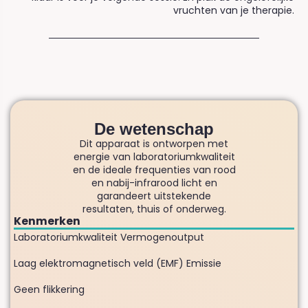
vruchten van je therapie.
De wetenschap
Dit apparaat is ontworpen met
energie van laboratoriumkwaliteit
en de ideale frequenties van rood
en nabij-infrarood licht en
garandeert uitstekende
resultaten, thuis of onderweg.
Kenmerken
Laboratoriumkwaliteit Vermogenoutput
Laag elektromagnetisch veld (EMF) Emissie
Geen flikkering