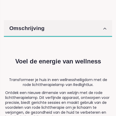
Omschrijving
Voel de energie van wellness
Transformeer je huis in een wellnessheiligdom met de
rode lichttherapielamp van Redlightlux.
Ontdek een nieuwe dimensie van welzijn met de rode
lichttherapielamp. Dit verfijnde apparaat, ontworpen voor
precisie, biedt gerichte sessies en maakt gebruik van de
voordelen van rode lichttherapie om je lichaam te
verjongen, de gezondheid van de huid te verbeteren en