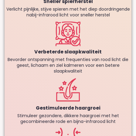
Sneller spierherstel
Verlicht pijnlijke, stijve spieren met het diep doordringende
nabij-infrarood licht voor sneller herstel
Verbeterde slaapkwaliteit
Bevorder ontspanning met frequenties van rood licht die
geest, lichaam en ziel kalmeren voor een betere
slaapkwaliteit
Gestimuleerde haargroei
Stimuleer gezondere, dikkere haargroei met het
gecombineerde rode en bijna-infrarood licht