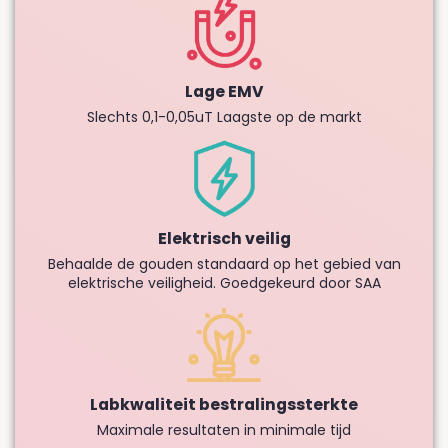
Lage EMV
Slechts 0,1-0,05uT Laagste op de markt
Elektrisch veilig
Behaalde de gouden standaard op het gebied van
elektrische veiligheid. Goedgekeurd door SAA
Labkwaliteit bestralingssterkte
Maximale resultaten in minimale tijd