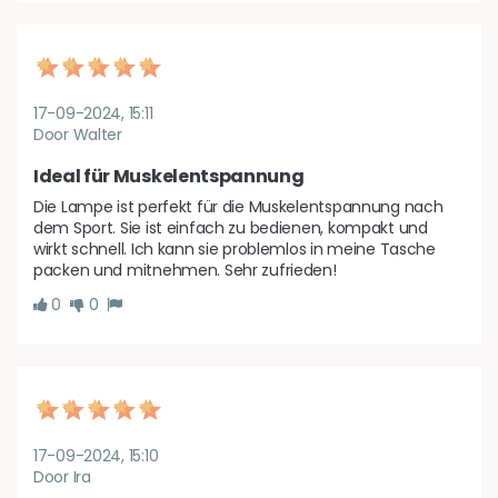
17-09-2024, 15:11
Door Walter
Ideal für Muskelentspannung
Die Lampe ist perfekt für die Muskelentspannung nach 
dem Sport. Sie ist einfach zu bedienen, kompakt und 
wirkt schnell. Ich kann sie problemlos in meine Tasche 
packen und mitnehmen. Sehr zufrieden!
0
0
17-09-2024, 15:10
Door Ira