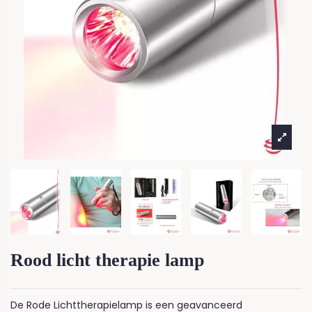
Rood licht therapie lamp
De Rode Lichttherapielamp is een geavanceerd