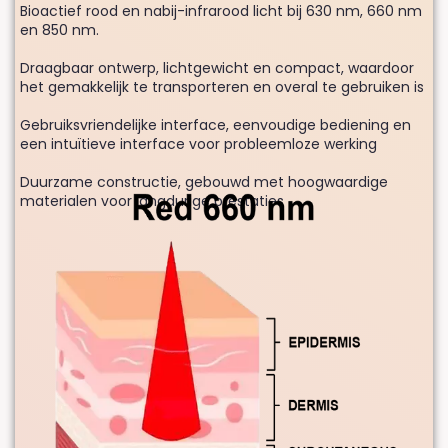
Bioactief rood en nabij-infrarood licht bij 630 nm, 660 nm
en 850 nm.
Draagbaar ontwerp, lichtgewicht en compact, waardoor
het gemakkelijk te transporteren en overal te gebruiken is
Gebruiksvriendelijke interface, eenvoudige bediening en
een intuïtieve interface voor probleemloze werking
Duurzame constructie, gebouwd met hoogwaardige
materialen voor langdurige prestaties