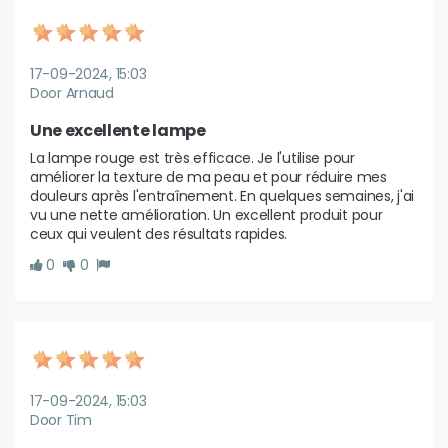
17-09-2024, 15:03
Door Arnaud
Une excellente lampe
La lampe rouge est très efficace. Je l'utilise pour 
améliorer la texture de ma peau et pour réduire mes 
douleurs après l'entraînement. En quelques semaines, j'ai 
vu une nette amélioration. Un excellent produit pour 
ceux qui veulent des résultats rapides.
0
0
17-09-2024, 15:03
Door Tim