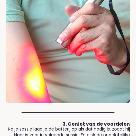
3. Geniet van de voordelen
Na je sessie laad je de batterij op als dat nodig is, zodat hij
klaar is voor je volgende sessie. En pluk de ongelofelijke