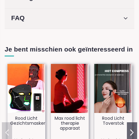
FAQ
Je bent misschien ook geïnteresseerd in
Rood Licht
Max rood licht
Rood Licht
Gezichtsmasker
therapie
Toverstok
apparaat