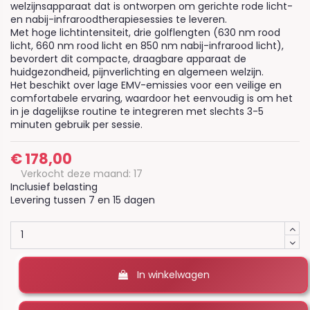
welzijnsapparaat dat is ontworpen om gerichte rode licht-
en nabij-infraroodtherapiesessies te leveren.
Met hoge lichtintensiteit, drie golflengten (630 nm rood
licht, 660 nm rood licht en 850 nm nabij-infrarood licht),
bevordert dit compacte, draagbare apparaat de
huidgezondheid, pijnverlichting en algemeen welzijn.
Het beschikt over lage EMV-emissies voor een veilige en
comfortabele ervaring, waardoor het eenvoudig is om het
in je dagelijkse routine te integreren met slechts 3-5
minuten gebruik per sessie.
€ 178,00
Verkocht deze maand: 17
Inclusief belasting
Levering tussen 7 en 15 dagen
In winkelwagen