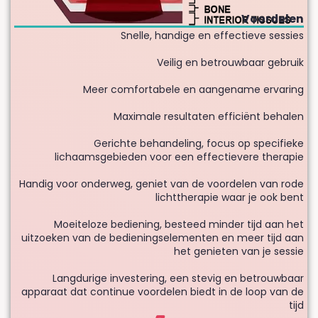
Voordelen
Snelle, handige en effectieve sessies
Veilig en betrouwbaar gebruik
Meer comfortabele en aangename ervaring
Maximale resultaten efficiënt behalen
Gerichte behandeling, focus op specifieke
lichaamsgebieden voor een effectievere therapie
Handig voor onderweg, geniet van de voordelen van rode
lichttherapie waar je ook bent
Moeiteloze bediening, besteed minder tijd aan het
uitzoeken van de bedieningselementen en meer tijd aan
het genieten van je sessie
Langdurige investering, een stevig en betrouwbaar
apparaat dat continue voordelen biedt in de loop van de
tijd