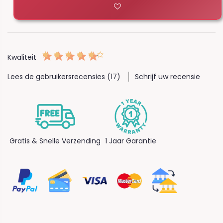
Kwaliteit
Lees de gebruikersrecensies (17)
Schrijf uw recensie
Gratis & Snelle Verzending
1 Jaar Garantie