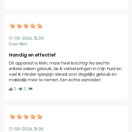
17-09-2024, 15:09
Door Bert
Handig en effectief
Dit apparaat is klein, maar heel krachtig! Na slechts 
enkele weken gebruik, zie ik verbeteringen in mijn huid en 
voel ik minder spierpijn. Ideaal voor dagelijks gebruik en 
makkelijk mee te nemen. Een echte aanrader!
0
0
17-09-2024, 15:06