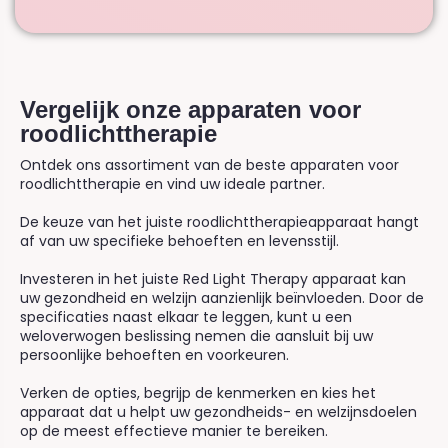
Vergelijk onze apparaten voor
roodlichttherapie
Ontdek ons assortiment van de beste apparaten voor
roodlichttherapie en vind uw ideale partner.
De keuze van het juiste roodlichttherapieapparaat hangt
af van uw specifieke behoeften en levensstijl.
Investeren in het juiste Red Light Therapy apparaat kan
uw gezondheid en welzijn aanzienlijk beïnvloeden. Door de
specificaties naast elkaar te leggen, kunt u een
weloverwogen beslissing nemen die aansluit bij uw
persoonlijke behoeften en voorkeuren.
Verken de opties, begrijp de kenmerken en kies het
apparaat dat u helpt uw gezondheids- en welzijnsdoelen
op de meest effectieve manier te bereiken.