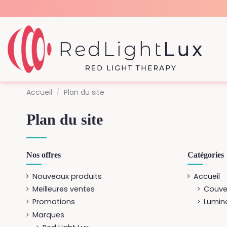
Accueil
Plan du site
Plan du site
Nos offres
Catégories
Nouveaux produits
Accueil
Meilleures ventes
Couve
Promotions
Lumin
Marques