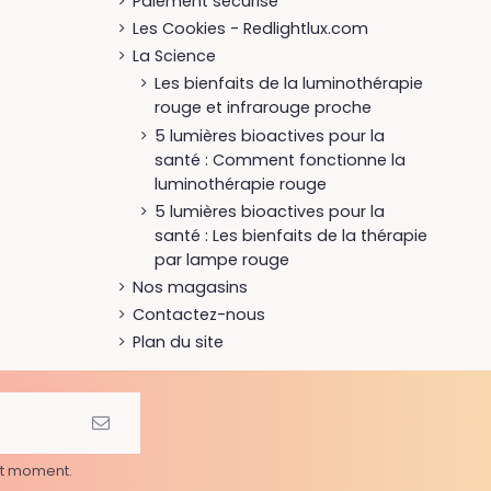
Paiement sécurisé
Les Cookies - Redlightlux.com
La Science
Les bienfaits de la luminothérapie
rouge et infrarouge proche
5 lumières bioactives pour la
santé : Comment fonctionne la
luminothérapie rouge
5 lumières bioactives pour la
santé : Les bienfaits de la thérapie
par lampe rouge
Nos magasins
Contactez-nous
Plan du site
ut moment.