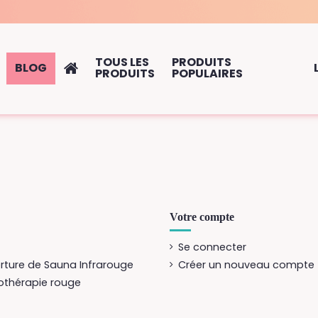
TOUS LES
PRODUITS
BLOG
PRODUITS
POPULAIRES
Votre compte
Se connecter
rture de Sauna Infrarouge
Créer un nouveau compte
othérapie rouge